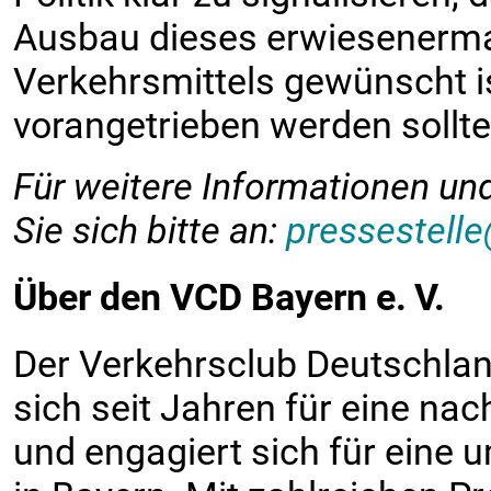
Ausbau dieses erwiesenerma
Verkehrsmittels gewünscht i
vorangetrieben werden sollte
Für weitere Informationen un
Sie sich bitte an:
pressestell
Über den VCD Bayern e. V.
Der Verkehrsclub Deutschland
sich seit Jahren für eine na
und engagiert sich für eine 