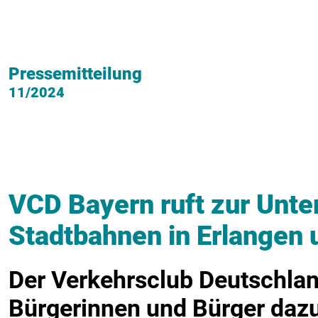
Pressemitteilung
11/2024
VCD Bayern ruft zur Unte
Stadtbahnen in Erlangen
Der Verkehrsclub Deutschland
Bürgerinnen und Bürger dazu