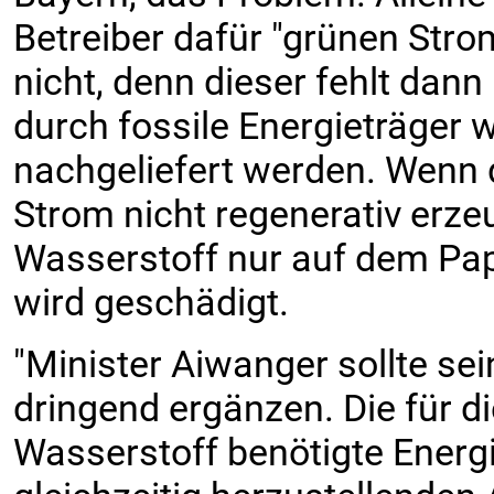
Betreiber dafür "grünen Str
nicht, denn dieser fehlt dann
durch fossile Energieträger 
nachgeliefert werden. Wenn 
Strom nicht regenerativ erzeu
Wasserstoff nur auf dem Pap
wird geschädigt.
"Minister Aiwanger sollte sei
dringend ergänzen. Die für di
Wasserstoff benötigte Energ