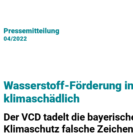
Pressemitteilung
04/2022
Wasserstoff-Förderung in
klimaschädlich
Der VCD tadelt die bayerisch
Klimaschutz falsche Zeichen